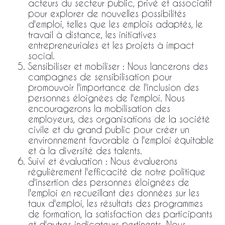
acteurs du secteur public, privé et associatif
pour explorer de nouvelles possibilités
d'emploi, telles que les emplois adaptés, le
travail à distance, les initiatives
entrepreneuriales et les projets à impact
social.
Sensibiliser et mobiliser : Nous lancerons des
campagnes de sensibilisation pour
promouvoir l'importance de l'inclusion des
personnes éloignées de l'emploi. Nous
encouragerons la mobilisation des
employeurs, des organisations de la société
civile et du grand public pour créer un
environnement favorable à l'emploi équitable
et à la diversité des talents.
Suivi et évaluation : Nous évaluerons
régulièrement l'efficacité de notre politique
d'insertion des personnes éloignées de
l'emploi en recueillant des données sur les
taux d'emploi, les résultats des programmes
de formation, la satisfaction des participants
et d'autres indicateurs pertinents. Nous