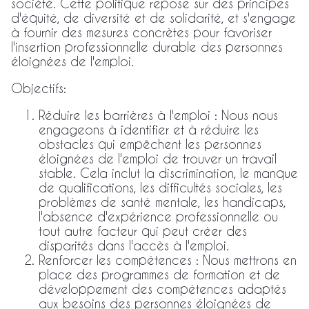
société. Cette politique repose sur des principes
d'équité, de diversité et de solidarité, et s'engage
à fournir des mesures concrètes pour favoriser
l'insertion professionnelle durable des personnes
éloignées de l'emploi.
Objectifs:
Réduire les barrières à l'emploi : Nous nous
engageons à identifier et à réduire les
obstacles qui empêchent les personnes
éloignées de l'emploi de trouver un travail
stable. Cela inclut la discrimination, le manque
de qualifications, les difficultés sociales, les
problèmes de santé mentale, les handicaps,
l'absence d'expérience professionnelle ou
tout autre facteur qui peut créer des
disparités dans l'accès à l'emploi.
Renforcer les compétences : Nous mettrons en
place des programmes de formation et de
développement des compétences adaptés
aux besoins des personnes éloignées de