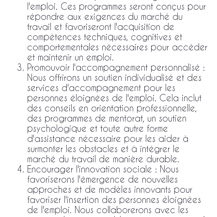
l'emploi. Ces programmes seront conçus pour
répondre aux exigences du marché du
travail et favoriseront l'acquisition de
compétences techniques, cognitives et
comportementales nécessaires pour accéder
et maintenir un emploi.
Promouvoir l'accompagnement personnalisé :
Nous offrirons un soutien individualisé et des
services d'accompagnement pour les
personnes éloignées de l'emploi. Cela inclut
des conseils en orientation professionnelle,
des programmes de mentorat, un soutien
psychologique et toute autre forme
d'assistance nécessaire pour les aider à
surmonter les obstacles et à intégrer le
marché du travail de manière durable.
Encourager l'innovation sociale : Nous
favoriserons l'émergence de nouvelles
approches et de modèles innovants pour
favoriser l'insertion des personnes éloignées
de l'emploi. Nous collaborerons avec les