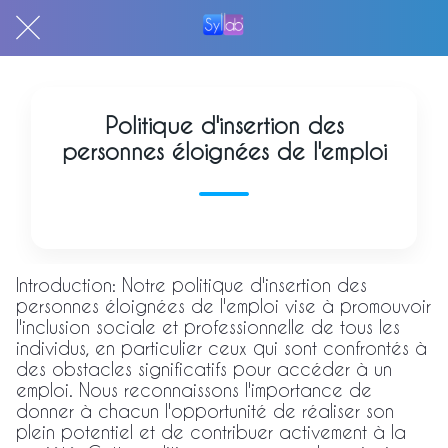
Politique d'insertion des
personnes éloignées de l'emploi
Introduction: Notre politique d'insertion des
personnes éloignées de l'emploi vise à promouvoir
l'inclusion sociale et professionnelle de tous les
individus, en particulier ceux qui sont confrontés à
des obstacles significatifs pour accéder à un
emploi. Nous reconnaissons l'importance de
donner à chacun l'opportunité de réaliser son
plein potentiel et de contribuer activement à la