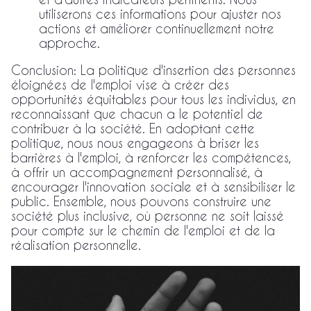
utiliserons ces informations pour ajuster nos
actions et améliorer continuellement notre
approche.
Conclusion: La politique d'insertion des personnes
éloignées de l'emploi vise à créer des
opportunités équitables pour tous les individus, en
reconnaissant que chacun a le potentiel de
contribuer à la société. En adoptant cette
politique, nous nous engageons à briser les
barrières à l'emploi, à renforcer les compétences,
à offrir un accompagnement personnalisé, à
encourager l'innovation sociale et à sensibiliser le
public. Ensemble, nous pouvons construire une
société plus inclusive, où personne ne soit laissé
pour compte sur le chemin de l'emploi et de la
réalisation personnelle.