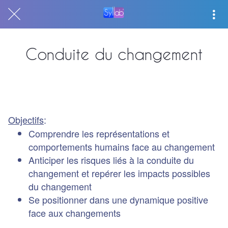
Conduite du changement
Objectifs
:
Comprendre les représentations et
comportements humains face au changement
Anticiper les risques liés à la conduite du
changement et repérer les impacts possibles
du changement
Se positionner dans une dynamique positive
face aux changements