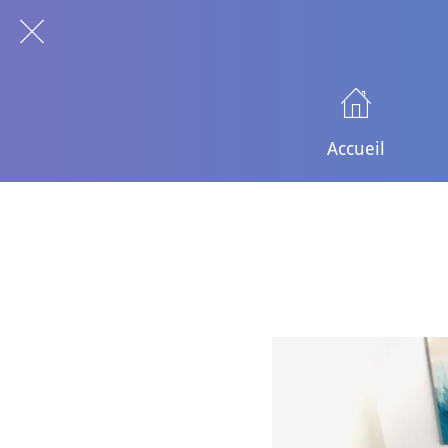
Accueil