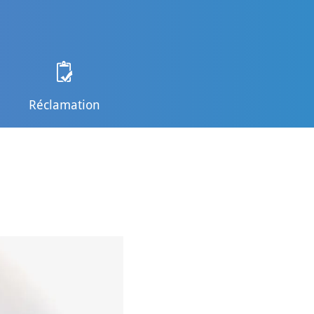
Réclamation