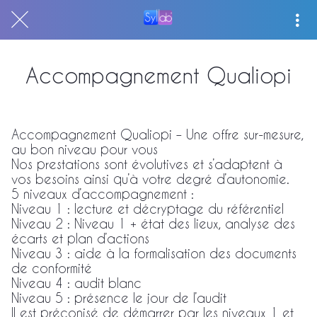
Accompagnement Qualiopi
Accompagnement Qualiopi – Une offre sur-mesure,
au bon niveau pour vous
Nos prestations sont évolutives et s’adaptent à
vos besoins ainsi qu’à votre degré d’autonomie.
5 niveaux d’accompagnement :
Niveau 1 : lecture et décryptage du référentiel
Niveau 2 : Niveau 1 + état des lieux, analyse des
écarts et plan d’actions
Niveau 3 : aide à la formalisation des documents
de conformité
Niveau 4 : audit blanc
Niveau 5 : présence le jour de l’audit
Il est préconisé de démarrer par les niveaux 1 et